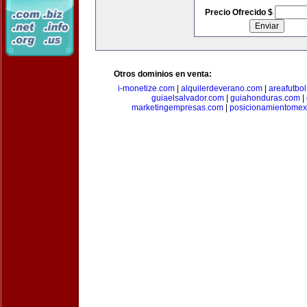
Precio Ofrecido $
Otros dominios en venta:
i-monetize.com
|
alquilerdeverano.com
|
areafutbo
guiaelsalvador.com
|
guiahonduras.com
|
marketingempresas.com
|
posicionamientomex