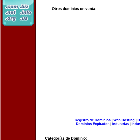
Otros dominios en venta:
Registro de Dominios
|
Web Hosting
|
D
Dominios Expirados
|
Industrias
|
Indu
Categorías de Dominio: